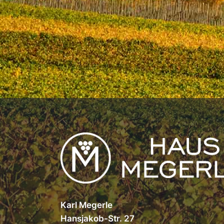
Karl Megerle
Hansjakob-Str. 27